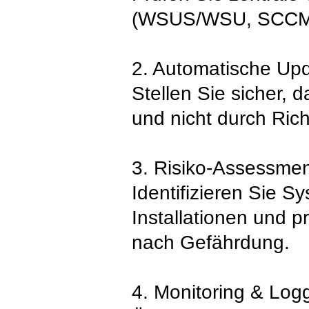
(WSUS/WSU, SCCM/
2. Automatische Upd
Stellen Sie sicher, 
und nicht durch Rich
3. Risiko-Assessmen
Identifizieren Sie S
Installationen und 
nach Gefährdung.
4. Monitoring & Log