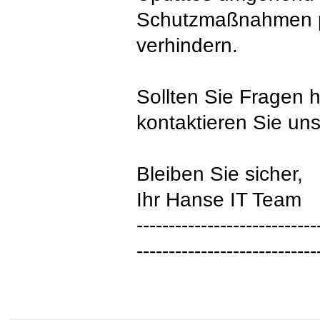
Schutzmaßnahmen p
verhindern.
Sollten Sie Fragen 
kontaktieren Sie uns
Bleiben Sie sicher,
Ihr Hanse IT Team
----------------------------
----------------------------